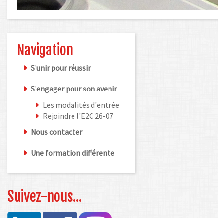
Navigation
S'unir pour réussir
S'engager pour son avenir
Les modalités d'entrée
Rejoindre l'E2C 26-07
Nous contacter
Une formation différente
Suivez-nous...