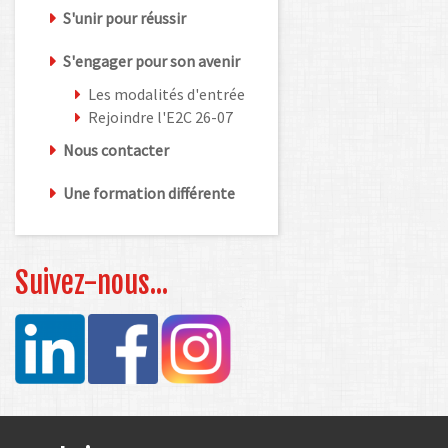
S'unir pour réussir
S'engager pour son avenir
Les modalités d'entrée
Rejoindre l'E2C 26-07
Nous contacter
Une formation différente
Suivez-nous...