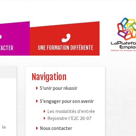
UNE FORMATION DIFFÉRENTE
TACTER
Navigation
S'unir pour réussir
S'engager pour son avenir
Les modalités d'entrée
Rejoindre l'E2C 26-07
 le
Nous contacter