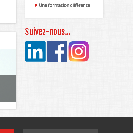
Une formation différente
Suivez-nous...