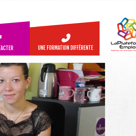
UNE FORMATION DIFFÉRENTE
TACTER