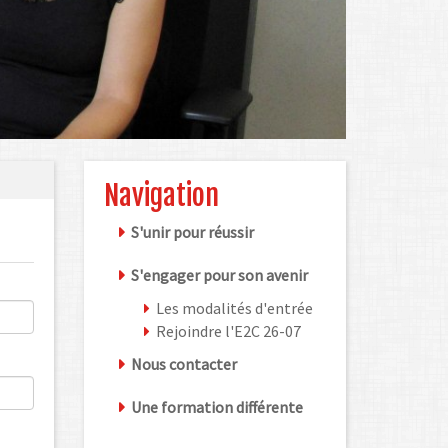
Navigation
S'unir pour réussir
S'engager pour son avenir
Les modalités d'entrée
Rejoindre l'E2C 26-07
Nous contacter
Une formation différente